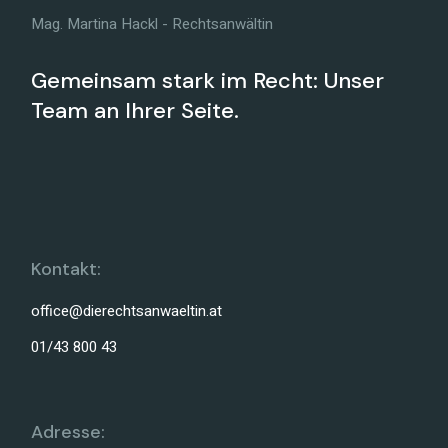
Mag. Martina Hackl - Rechtsanwältin
Gemeinsam stark im Recht: Unser
Team an Ihrer Seite.
Kontakt:
office@dierechtsanwaeltin.at
01/43 800 43
Adresse: