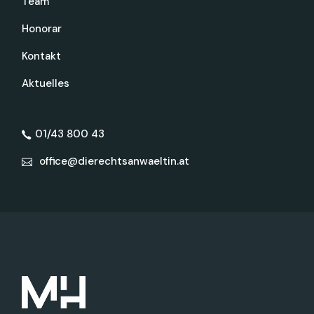
Team
Honorar
Kontakt
Aktuelles
01/43 800 43
office@dierechtsanwaeltin.at