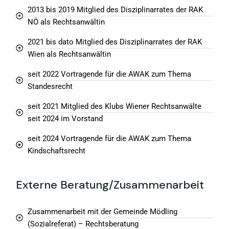
2013 bis 2019 Mitglied des Disziplinarrates der RAK
NÖ als Rechtsanwältin
2021 bis dato Mitglied des Disziplinarrates der RAK
Wien als Rechtsanwältin
seit 2022 Vortragende für die AWAK zum Thema
Standesrecht
seit 2021 Mitglied des Klubs Wiener Rechtsanwälte
seit 2024 im Vorstand
seit 2024 Vortragende für die AWAK zum Thema
Kindschaftsrecht
Externe Beratung/Zusammenarbeit
Zusammenarbeit mit der Gemeinde Mödling
(Sozialreferat) – Rechtsberatung