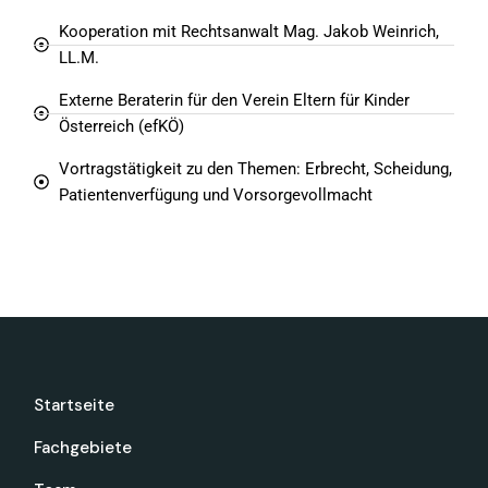
Kooperation mit Rechtsanwalt Mag. Jakob Weinrich,
LL.M.
Externe Beraterin für den Verein Eltern für Kinder
Österreich (efKÖ)
Vortragstätigkeit zu den Themen: Erbrecht, Scheidung,
Patientenverfügung und Vorsorgevollmacht
Startseite
Fachgebiete