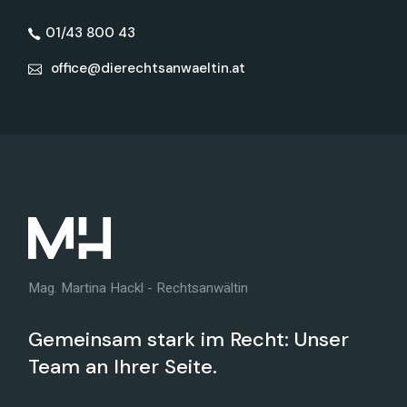
01/43 800 43
office@dierechtsanwaeltin.at
Mag. Martina Hackl - Rechtsanwältin
Gemeinsam stark im Recht: Unser
Team an Ihrer Seite.