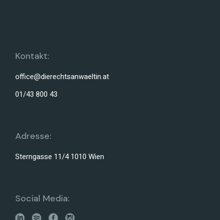
Kontakt:
office@dierechtsanwaeltin.at
01/43 800 43
Adresse:
Sterngasse 11/4 1010 Wien
Social Media: