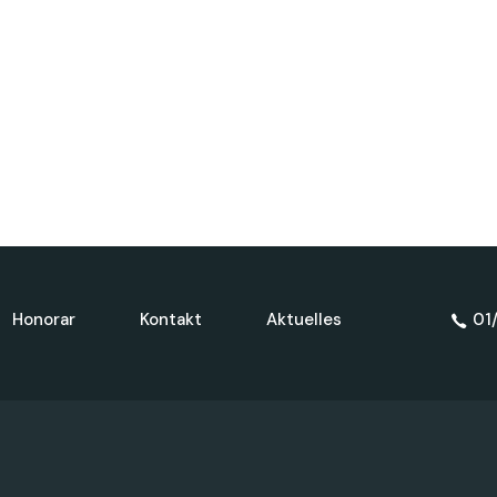
Honorar
Kontakt
Aktuelles
01