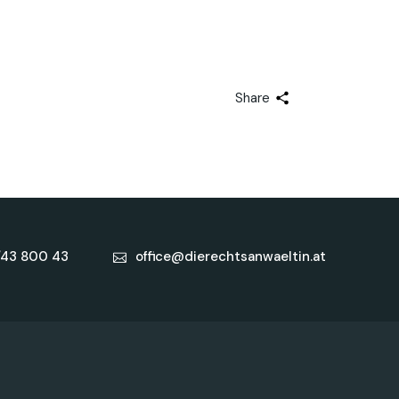
Share
/43 800 43
office@dierechtsanwaeltin.at