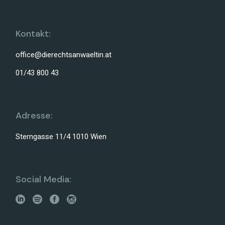
Kontakt:
office@dierechtsanwaeltin.at
01/43 800 43
Adresse:
Sterngasse 11/4 1010 Wien
Social Media: