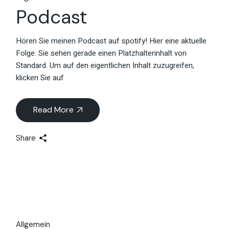
Podcast
Hören Sie meinen Podcast auf spotify! Hier eine aktuelle
Folge: Sie sehen gerade einen Platzhalterinhalt von
Standard. Um auf den eigentlichen Inhalt zuzugreifen,
klicken Sie auf
Read More
Share
Allgemein