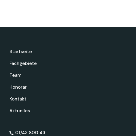
Startseite
Fachgebiete
Team
Honorar
Kontakt
Aktuelles
01/43 800 43