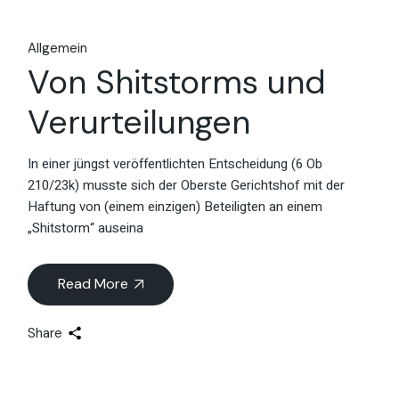
Allgemein
Von Shitstorms und
Verurteilungen
In einer jüngst veröffentlichten Entscheidung (6 Ob
210/23k) musste sich der Oberste Gerichtshof mit der
Haftung von (einem einzigen) Beteiligten an einem
„Shitstorm“ auseina
Read More
Share