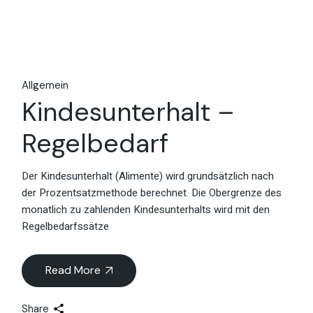
Allgemein
Kindesunterhalt –
Regelbedarf
Der Kindesunterhalt (Alimente) wird grundsätzlich nach
der Prozentsatzmethode berechnet. Die Obergrenze des
monatlich zu zahlenden Kindesunterhalts wird mit den
Regelbedarfssätze
Read More
Share