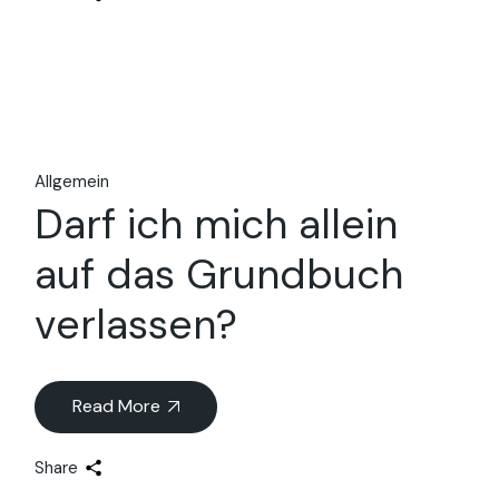
Allgemein
Darf ich mich allein
auf das Grundbuch
verlassen?
Read More
Share