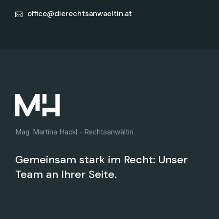
office@dierechtsanwaeltin.at
Mag. Martina Hackl - Rechtsanwältin
Gemeinsam stark im Recht: Unser
Team an Ihrer Seite.