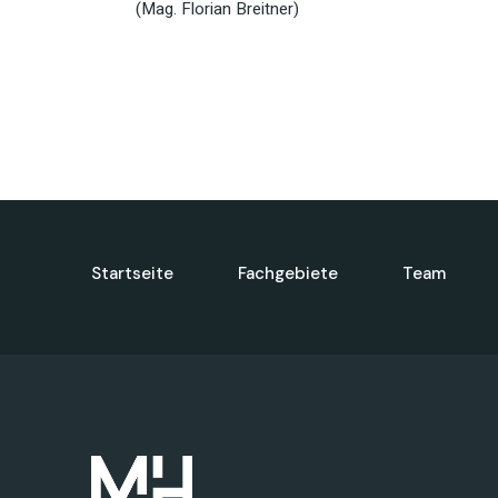
(Mag. Florian Breitner)
Startseite
Fachgebiete
Team