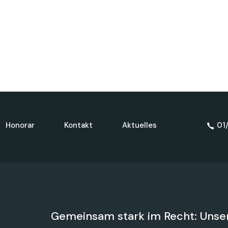
Honorar
Kontakt
Aktuelles
01
Gemeinsam stark im Recht: Unser